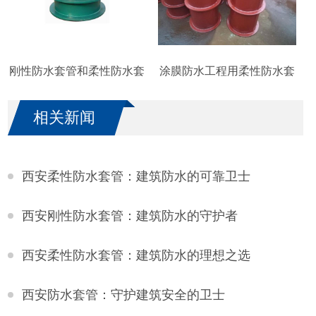
刚性防水套管和柔性防水套
涂膜防水工程用柔性防水套
管的区别
管
相关新闻
西安柔性防水套管：建筑防水的可靠卫士
西安刚性防水套管：建筑防水的守护者
西安柔性防水套管：建筑防水的理想之选
西安防水套管：守护建筑安全的卫士