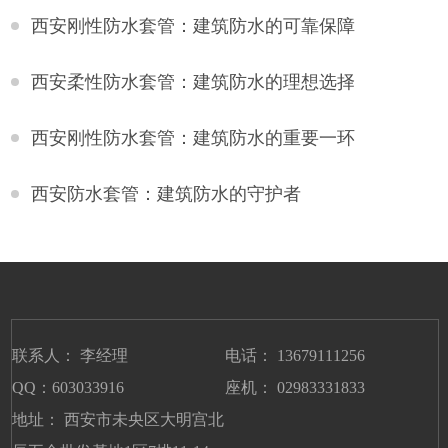
西安刚性防水套管：建筑防水的可靠保障
西安柔性防水套管：建筑防水的理想选择
西安刚性防水套管：建筑防水的重要一环
西安防水套管：建筑防水的守护者
联系人： 李经理
电话： 13679111256
QQ：603033916
座机： 02983331833
地址： 西安市未央区大明宫北