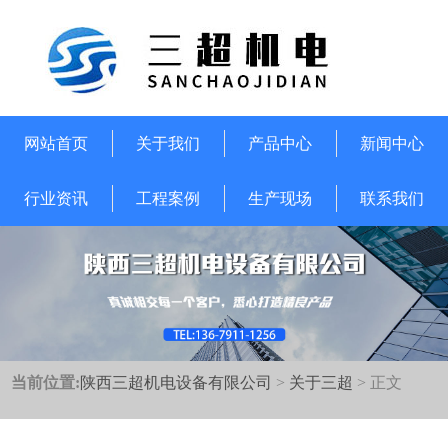
网站首页
关于我们
产品中心
新闻中心
行业资讯
工程案例
生产现场
联系我们
当前位置:
陕西三超机电设备有限公司
>
关于三超
> 正文