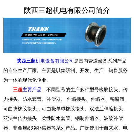
陕西三超机电有限公司简介
陕西三超
机电设备有限公司
是国内管道设备系列产品
的专业生产厂家。主要是以集研制、开发、生产、销售服务
为一体的现代化企业。
三超
主要产品
：不同型号的生产多种型号橡胶接头、传
力接头、防水套管、补偿器、 伸缩接头、伸缩器、鸭嘴阀、
可曲挠橡胶接头，可曲挠单球橡胶接头、双法兰伸缩接头、
双法兰传力接头、柔性防水套管、钢制伸缩器、波纹补偿
器、非金属织物补偿器等系列产品。广泛使用于自来水、电