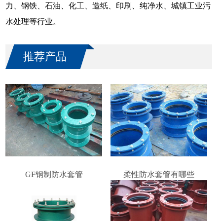
力、钢铁、石油、化工、造纸、印刷、纯净水、城镇工业污
水处理等行业。
推荐产品
GF钢制防水套管
柔性防水套管有哪些