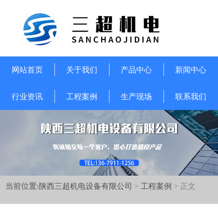
网站首页
关于我们
产品中心
新闻中心
行业资讯
工程案例
生产现场
联系我们
当前位置:
陕西三超机电设备有限公司
>
工程案例
> 正文