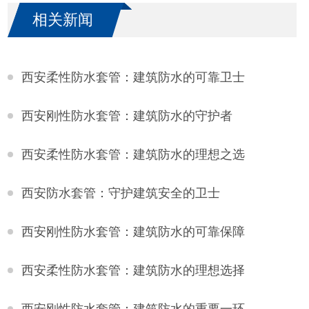
相关新闻
西安柔性防水套管：建筑防水的可靠卫士
西安刚性防水套管：建筑防水的守护者
西安柔性防水套管：建筑防水的理想之选
西安防水套管：守护建筑安全的卫士
西安刚性防水套管：建筑防水的可靠保障
西安柔性防水套管：建筑防水的理想选择
西安刚性防水套管：建筑防水的重要一环