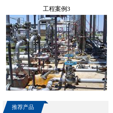
工程案例3
推荐产品