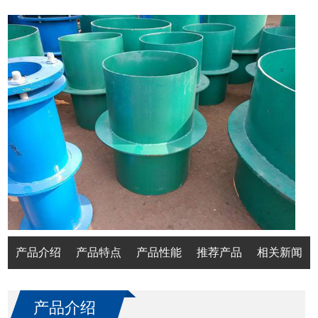
产品介绍
产品特点
产品性能
推荐产品
相关新闻
产品介绍