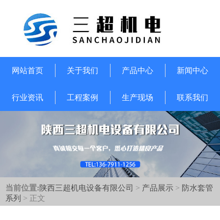
网站首页
关于我们
产品中心
新闻中心
行业资讯
工程案例
生产现场
联系我们
当前位置:
陕西三超机电设备有限公司
>
产品展示
>
防水套管
系列
> 正文