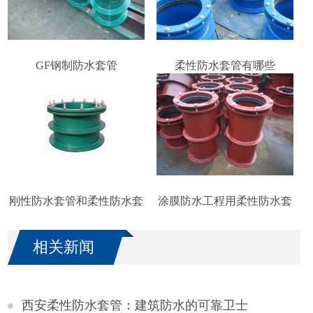
GF钢制防水套管
柔性防水套管有哪些
刚性防水套管和柔性防水套
涂膜防水工程用柔性防水套
管的区别
管
相关新闻
西安柔性防水套管：建筑防水的可靠卫士