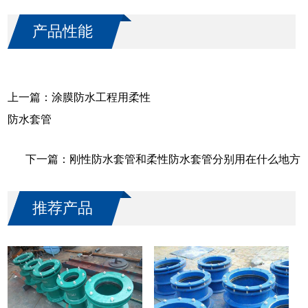
产品性能
上一篇：
涂膜防水工程用柔性
防水套管
下一篇：
刚性防水套管和柔性防水套管分别用在什么地方
推荐产品