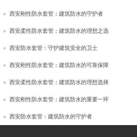
西安刚性防水套管：建筑防水的守护者
西安柔性防水套管：建筑防水的理想之选
西安防水套管：守护建筑安全的卫士
西安刚性防水套管：建筑防水的可靠保障
西安柔性防水套管：建筑防水的理想选择
西安刚性防水套管：建筑防水的重要一环
西安防水套管：建筑防水的守护者