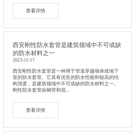
查看详情
西安刚性防水套管是建筑领域中不可或缺
的防水材料之一
2023-11-17
西安刚性防水套管是一种用于管道穿越墙体或地下
室的防水套管。它具有优良的防水性能和较高的结
构强度，是建筑领域中不可或缺的防水材料之一。
刚性防水套管由钢管和混...
查看详情