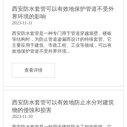
西安防水套管可以有效地保护管道不受外
界环境的影响
2023-11-11
西安防水套管是一种专门用于管道穿越墙壁、楼板
等结构时，为防止管道渗漏而设计的特殊套管。它
主要应用于建筑、市政工程、工业等领域，可以有
效地保护管道不受外界环境...
查看详情
西安防水套管可以有效地防止水分对建筑
物的侵蚀和损害
2023-11-10
西安防水套管是一种用于建筑防水工程的套管，它