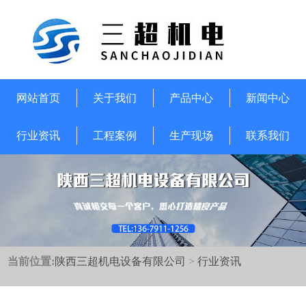
网站首页
关于我们
产品中心
新闻中心
行业资讯
工程案例
生产现场
联系我们
当前位置:
陕西三超机电设备有限公司
>
行业资讯