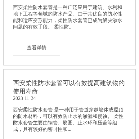
西安柔性防水套管是一种广泛应用于建筑、水利和
地下工程等领域的防水产品。由于其优良的防水性
能和适应变形能力，柔性防水套管已成为解决渗水
问题的有效手段。 柔性防...
查看详情
西安柔性防水套管可以有效提高建筑物的
使用寿命
2023-11-24
西安柔性防水套管 是一种用于管道穿越墙体或屋顶
的防水材料，可以有效防止水的渗漏和侵蚀。 柔性
防水套管主要由钢管、胶圈、止水环和压盖等组
成，具有较好的密封性和...