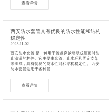
查看详情
西安防水套管具有优良的防水性能和结构
稳定性
2023-11-02
西安防水套管 是一种用于管道穿越墙壁或屋顶时防
止渗漏的构件。它主要由套管、止水环和固定支架
等组成，具有优良的防水性能和结构稳定性。 西安
防水套管适用于各种管...
查看详情