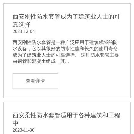
西安刚性防水套管成为了建筑业人士的可
靠选择
2023-12-04
西安刚性防水套管是一种广泛应用于建筑领域的防
水设备，它以其很好的防水性能和长久的使用寿命
成为了建筑业人士的可靠选择。 这种防水套管主要
由钢管和混凝土组成，其...
查看详情
西安柔性防水套管适用于各种建筑和工程
中
2023-11-30