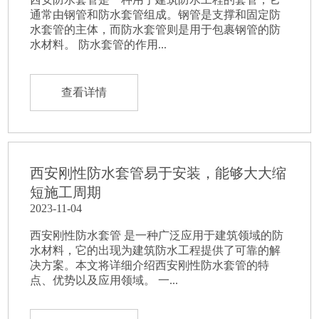
通常由钢管和防水套管组成。钢管是支撑和固定防
水套管的主体，而防水套管则是用于包裹钢管的防
水材料。 防水套管的作用...
查看详情
西安刚性防水套管易于安装，能够大大缩
短施工周期
2023-11-04
西安刚性防水套管 是一种广泛应用于建筑领域的防
水材料，它的出现为建筑防水工程提供了可靠的解
决方案。本文将详细介绍西安刚性防水套管的特
点、优势以及应用领域。 一...